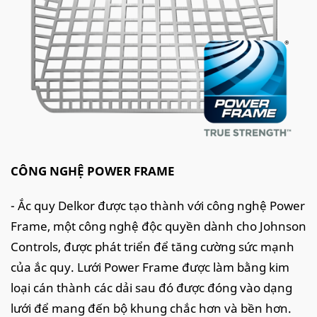
CÔNG NGHỆ POWER FRAME
- Ắc quy Delkor được tạo thành với công nghệ Power
Frame, một công nghệ độc quyền dành cho Johnson
Controls, được phát triển để tăng cường sức mạnh
của ắc quy. Lưới Power Frame được làm bằng kim
loại cán thành các dải sau đó được đóng vào dạng
lưới để mang đến bộ khung chắc hơn và bền hơn.