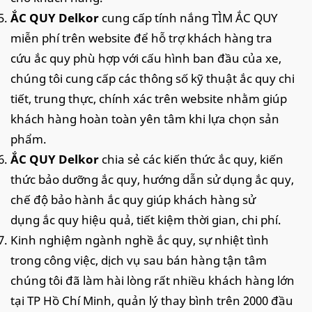
ẮC QUY Delkor
cung cấp tính nắng TÌM ẮC QUY
miễn phí trên website để hỗ trợ khách hàng tra
cứu ắc quy phù hợp với cấu hình ban đầu của xe,
chúng tôi cung cấp các thông số kỹ thuật ắc quy chi
tiết, trung thực, chính xác trên website nhằm giúp
khách hàng hoàn toàn yên tâm khi lựa chọn sản
phẩm.
ẮC QUY Delkor
chia sẻ các kiến thức ắc quy, kiến
thức bảo dưỡng ắc quy, hướng dẫn sử dụng ắc quy,
chế độ bảo hành ắc quy giúp khách hàng sử
dụng ắc quy hiệu quả, tiết kiệm thời gian, chi phí.
Kinh nghiệm ngành nghề ắc quy, sự nhiệt tình
trong công việc, dịch vụ sau bán hàng tận tâm
chúng tôi đã làm hài lòng rất nhiều khách hàng lớn
tại TP Hồ Chí Minh, quản lý thay bình trên 2000 đầu