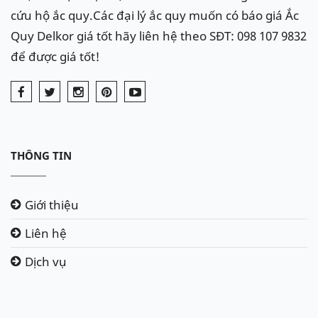
cứu hộ ắc quy.Các đại lý ắc quy muốn có báo giá Ắc
Quy Delkor giá tốt hãy liên hệ theo SĐT: 098 107 9832
để được giá tốt!
THÔNG TIN
Giới thiệu
Liên hệ
Dịch vụ