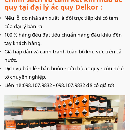
quy tại đại lý ắc quy Delkor :
Nếu lỗi do nhà sản xuất là đổi trực tiếp khi có tem
của đại lý bán ra.
100 % hàng đều đạt tiêu chuẩn hàng đầu khiu đến
tay khách hàng.
Giá hấp dẫn và cạnh tranh toàn bộ khu vực trên cả
nước.
Dịch vụ bán lẻ - bán buôn - cứu hộ ắc quy - cứu hộ ô
tô chuyên nghiệp.
Liên hệ:098.107.9832 - 098.107.9832 để có giá tốt