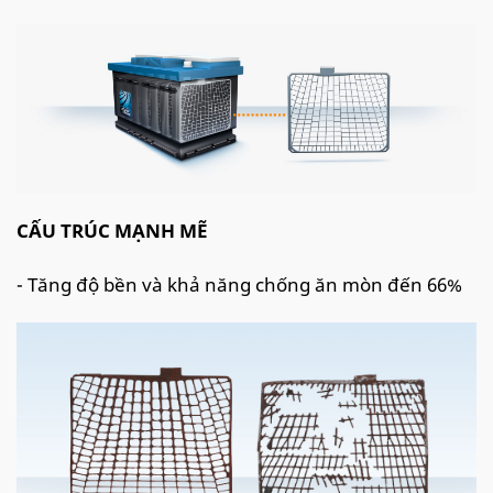
CẤU TRÚC MẠNH MẼ
- Tăng độ bền và khả năng chống ăn mòn đến 66%