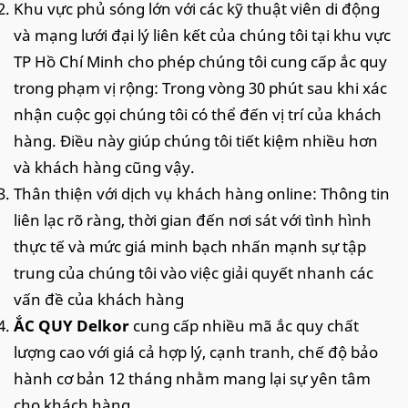
Khu vực phủ sóng lớn với các kỹ thuật viên di động
và mạng lưới đại lý liên kết của chúng tôi tại khu vực
TP Hồ Chí Minh cho phép chúng tôi cung cấp ắc quy
trong phạm vị rộng: Trong vòng 30 phút sau khi xác
nhận cuộc gọi chúng tôi có thể đến vị trí của khách
hàng. Điều này giúp chúng tôi tiết kiệm nhiều hơn
và khách hàng cũng vậy.
Thân thiện với dịch vụ khách hàng online: Thông tin
liên lạc rõ ràng, thời gian đến nơi sát với tình hình
thực tế và mức giá minh bạch nhấn mạnh sự tập
trung của chúng tôi vào việc giải quyết nhanh các
vấn đề của khách hàng
ẮC QUY Delkor
cung cấp nhiều mã ắc quy chất
lượng cao với giá cả hợp lý, cạnh tranh, chế độ bảo
hành cơ bản 12 tháng nhằm mang lại sự yên tâm
cho khách hàng.