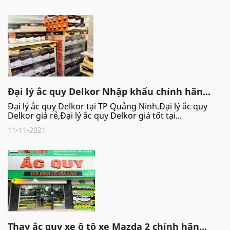
Đại lý ắc quy Delkor Nhập khẩu chính hãn...
Đại lý ắc quy Delkor tại TP Quảng Ninh.Đại lý ắc quy
Delkor giá rẻ,Đại lý ắc quy Delkor giá tốt tại...
11-11-2021
Thay ắc quy xe ô tô xe Mazda 2 chính hãn...