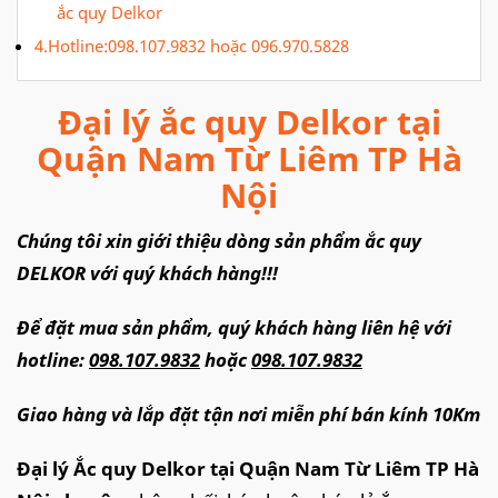
ắc quy Delkor
4.Hotline:098.107.9832 hoặc 096.970.5828
Đại lý ắc quy Delkor tại
Quận Nam Từ Liêm TP Hà
Nội
Chúng tôi xin giới thiệu dòng sản phẩm ắc quy
DELKOR với quý khách hàng!!!
Để đặt mua sản phẩm, quý khách hàng liên hệ với
hotline:
098.107.9832
hoặc
098.107.9832
Giao hàng và lắp đặt tận nơi miễn phí bán kính 10Km
Đại lý Ắc quy Delkor tại Quận Nam Từ Liêm TP Hà