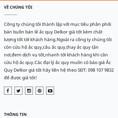
VỀ CHÚNG TÔI
Công ty chúng tôi thành lập với mục tiêu phân phối
bán buôn bán lẻ ắc quy Delkor giá tốt kèm chất
lượng tốt tới khách hàng.Ngoài ra công ty chúng tôi
còn cứu hộ ắc quy,câu ắc quy,thay ắc quy tận
nơi,đem dịch vụ tốt,nhanh tới khách hàng khi cần
cứu hộ ắc quy.Các đại lý ắc quy muốn có báo giá Ắc
Quy Delkor giá tốt hãy liên hệ theo SĐT: 098 107 9832
để được giá tốt!
THÔNG TIN