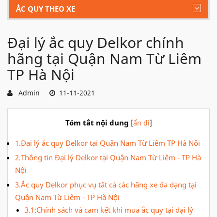
ẮC QUY THEO XE
Đại lý ắc quy Delkor chính
hãng tại Quận Nam Từ Liêm
TP Hà Nội
Admin
11-11-2021
Tóm tắt nội dung
[
ẩn đi
]
1.Đại lý ắc quy Delkor tại Quận Nam Từ Liêm TP Hà Nội
2.Thông tin Đại lý Delkor tại Quận Nam Từ Liêm - TP Hà
Nội
3.Ắc quy Delkor phục vụ tất cả các hãng xe đa dạng tại
Quận Nam Từ Liêm - TP Hà Nội
3.1:Chính sách và cam kết khi mua ắc quy tại đại lý