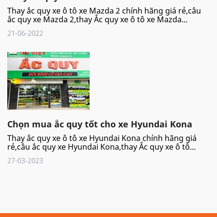
Thay ắc quy xe ô tô xe Mazda 2 chính hãng giá rẻ,câu
ắc quy xe Mazda 2,thay Ắc quy xe ô tô xe Mazda...
21-06-2022
Chọn mua ắc quy tốt cho xe Hyundai Kona
Thay ắc quy xe ô tô xe Hyundai Kona chính hãng giá
rẻ,câu ắc quy xe Hyundai Kona,thay Ắc quy xe ô tô...
27-03-2023